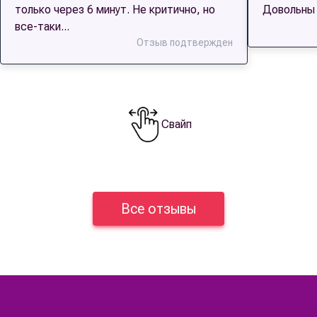
только через 6 минут. Не критично, но
Довольны 
все-таки...
Отзыв подтвержден
Свайп
Все отзывы