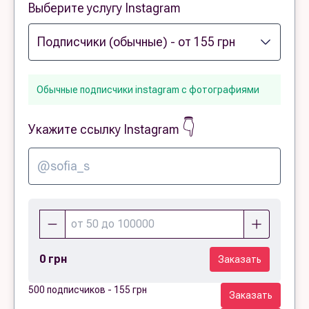
Выберите услугу Instagram
Обычные подписчики instagram с фотографиями
👇
Укажите ссылку Instagram
0 грн
Заказать
500 подписчиков - 155 грн
Заказать