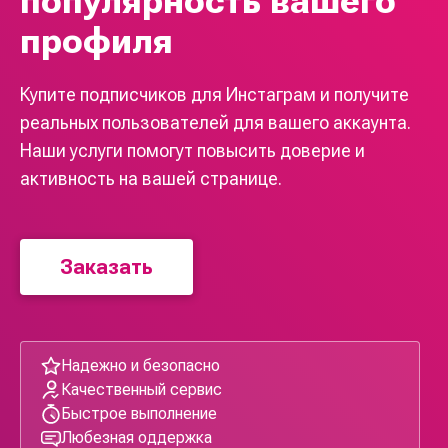
популярность вашего
профиля
Купите подписчиков для Инстаграм и получите
реальных пользователей для вашего аккаунта.
Наши услуги помогут повысить доверие и
активность на вашей странице.
Заказать
Надежно и безопасно
Качественный сервис
Быстрое выполнение
Любезная оддержка