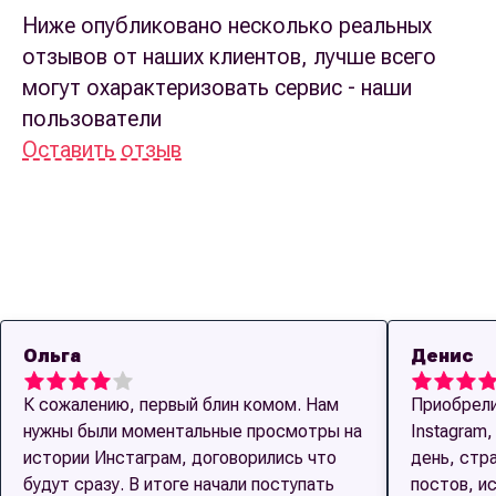
Ниже опубликовано несколько реальных
отзывов от наших клиентов, лучше всего
могут охарактеризовать сервис - наши
пользователи
Оставить отзыв
Ольга
Денис
К сожалению, первый блин комом. Нам
Приобрели
нужны были моментальные просмотры на
Instagram
истории Инстаграм, договорились что
день, стр
будут сразу. В итоге начали поступать
постов, и