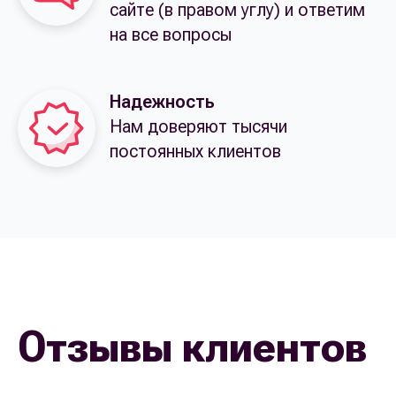
сайте (в правом углу) и ответим
на все вопросы
Надежность
Нам доверяют тысячи
постоянных клиентов
Отзывы клиентов