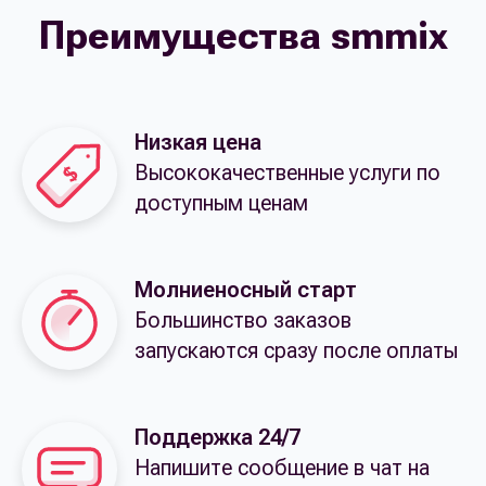
Преимущества smmix
Низкая цена
Высококачественные услуги по
доступным ценам
Молниеносный старт
Большинство заказов
запускаются сразу после оплаты
Поддержка 24/7
Напишите сообщение в чат на