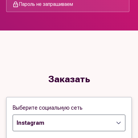
Пароль не запрашиваем
Заказать
Выберите социальную сеть