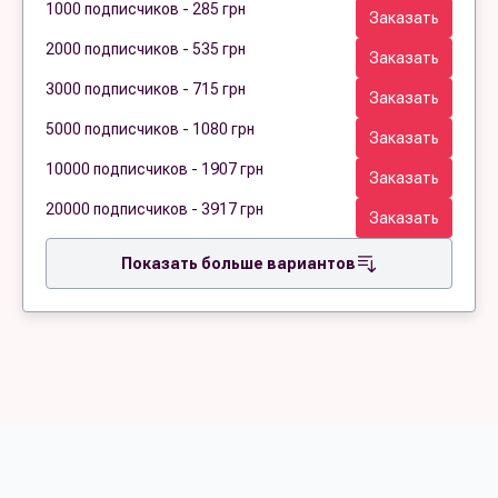
1000 подписчиков - 285 грн
Заказать
2000 подписчиков - 535 грн
Заказать
3000 подписчиков - 715 грн
Заказать
5000 подписчиков - 1080 грн
Заказать
10000 подписчиков - 1907 грн
Заказать
20000 подписчиков - 3917 грн
Заказать
Показать больше вариантов