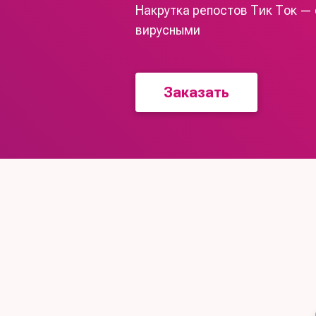
Накрутка репостов Тик Ток —
вирусными
Заказать