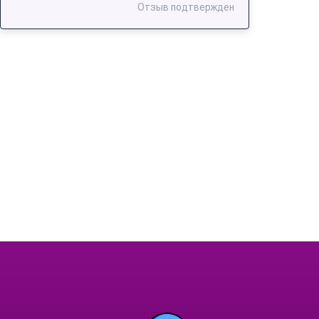
Отзыв подтвержден