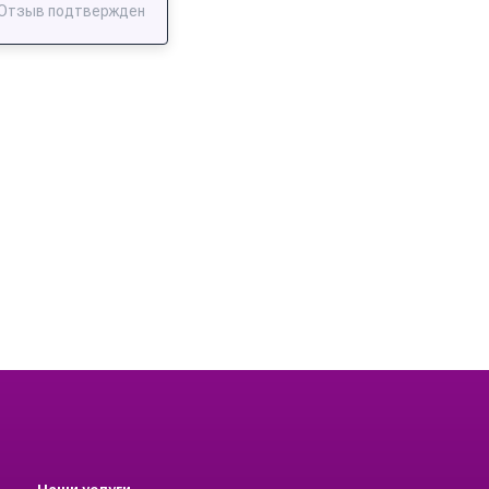
Отзыв подтвержден