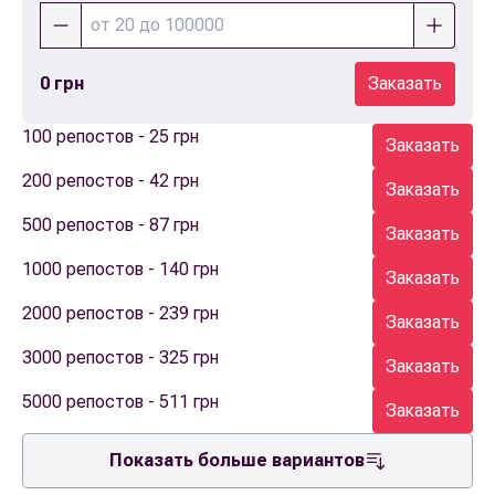
0 грн
Заказать
100 репостов - 25 грн
Заказать
200 репостов - 42 грн
Заказать
500 репостов - 87 грн
Заказать
1000 репостов - 140 грн
Заказать
2000 репостов - 239 грн
Заказать
3000 репостов - 325 грн
Заказать
5000 репостов - 511 грн
Заказать
Показать больше вариантов