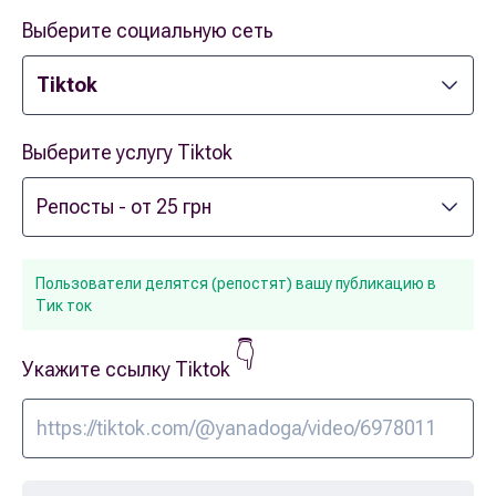
Выберите социальную сеть
Выберите услугу Tiktok
Пользователи делятся (репостят) вашу публикацию в
Тик ток
👇
Укажите ссылку Tiktok