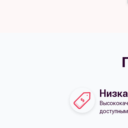
Низка
Высококач
доступным