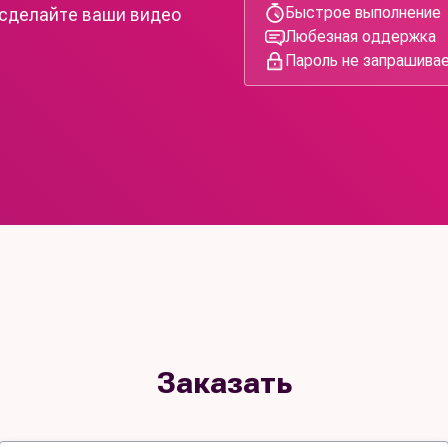
Быстрое выполнение
 сделайте ваши видео
Любезная оддержка
Пароль не запрашива
Заказать