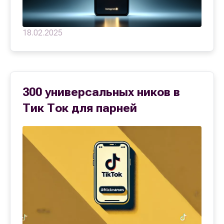
18.02.2025
300 универсальных ников в
Тик Ток для парней