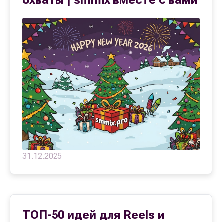
31.12.2025
ТОП-50 идей для Reels и