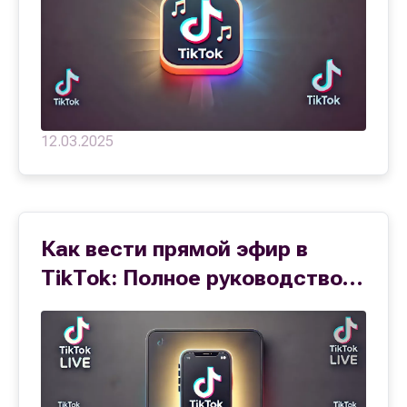
12.03.2025
Как вести прямой эфир в
TikTok: Полное руководство
для роста и монетизации