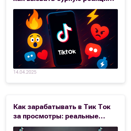
аудитории
14.04.2025
Как зарабатывать в Тик Ток
за просмотры: реальные
цифры и проверенные