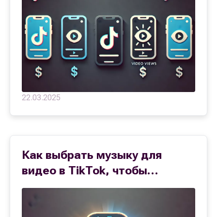
стратегии
22.03.2025
Как выбрать музыку для
видео в TikTok, чтобы
попасть в тренды