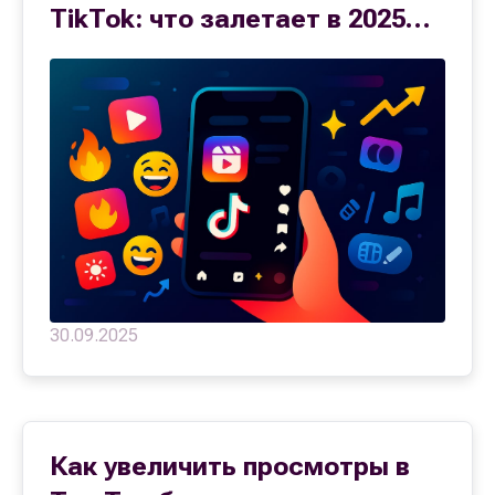
TikTok: что залетает в 2025
году
30.09.2025
Как увеличить просмотры в