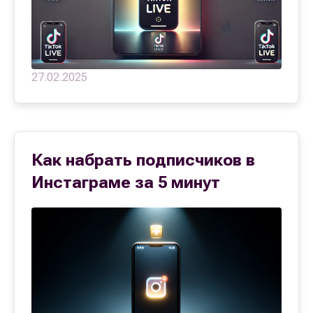
27.02.2025
Как набрать подписчиков в
Инстаграме за 5 минут