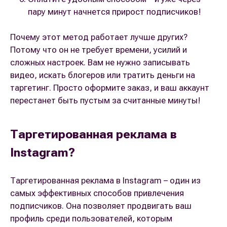
пару минут начнется прирост подписчиков!
Почему этот метод работает лучше других?
Потому что он не требует времени, усилий и
сложных настроек. Вам не нужно записывать
видео, искать блогеров или тратить деньги на
таргетинг. Просто оформите заказ, и ваш аккаунт
перестанет быть пустым за считанные минуты!
Таргетированная реклама в
Instagram?
Таргетированная реклама в Instagram – один из
самых эффективных способов привлечения
подписчиков. Она позволяет продвигать ваш
профиль среди пользователей, которым