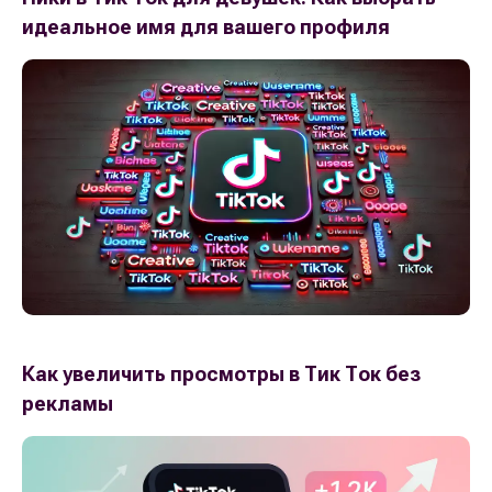
идеальное имя для вашего профиля
Как увеличить просмотры в Тик Ток без
рекламы