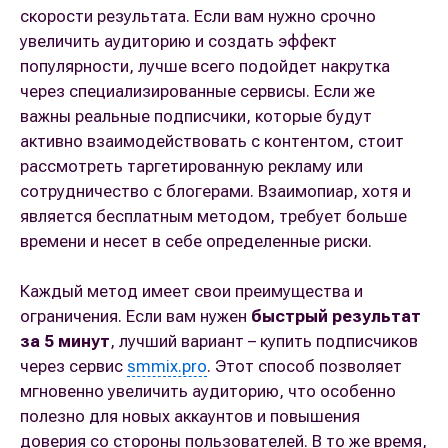
скорости результата. Если вам нужно срочно
увеличить аудиторию и создать эффект
популярности, лучше всего подойдет накрутка
через специализированные сервисы. Если же
важны реальные подписчики, которые будут
активно взаимодействовать с контентом, стоит
рассмотреть таргетированную рекламу или
сотрудничество с блогерами. Взаимопиар, хотя и
является бесплатным методом, требует больше
времени и несет в себе определенные риски.
Каждый метод имеет свои преимущества и
ограничения. Если вам нужен
быстрый результат
за 5 минут
, лучший вариант – купить подписчиков
через сервис
smmix.pro
. Этот способ позволяет
мгновенно увеличить аудиторию, что особенно
полезно для новых аккаунтов и повышения
доверия со стороны пользователей. В то же время,