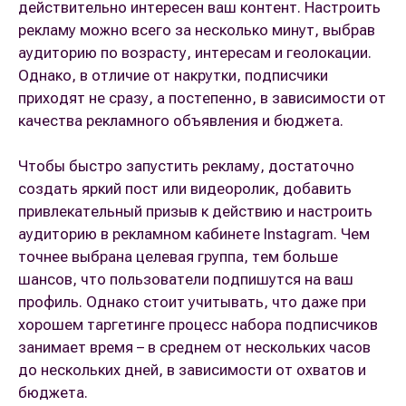
действительно интересен ваш контент. Настроить
рекламу можно всего за несколько минут, выбрав
аудиторию по возрасту, интересам и геолокации.
Однако, в отличие от накрутки, подписчики
приходят не сразу, а постепенно, в зависимости от
качества рекламного объявления и бюджета.
Чтобы быстро запустить рекламу, достаточно
создать яркий пост или видеоролик, добавить
привлекательный призыв к действию и настроить
аудиторию в рекламном кабинете Instagram. Чем
точнее выбрана целевая группа, тем больше
шансов, что пользователи подпишутся на ваш
профиль. Однако стоит учитывать, что даже при
хорошем таргетинге процесс набора подписчиков
занимает время – в среднем от нескольких часов
до нескольких дней, в зависимости от охватов и
бюджета.