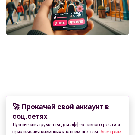
🚀 Прокачай свой аккаунт в
соц.сетях
Лучшие инструменты для эффективного роста и
привлечения внимания к вашим постам:
быстрые