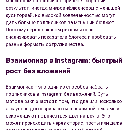
миллионом подписчиков принесет хороший
результат, иногда микроинфлюенсеры с меньшей
аудиторией, но высокой вовлеченностью могут
дать больше подписчиков за меньший бюджет.
Поэтому перед заказом рекламы стоит
анализировать показатели блогера и пробовать
разные форматы сотрудничества.
Взаимопиар в Instagram: быстрый
рост без вложений
Взаимопиар – это один из способов набрать
подписчиков в Instagram без вложений. Суть
метода заключается в том, что два или несколько
аккаунтов договариваются о взаимной рекламе и
рекомендуют подписаться друг на друга. Это
может происходить через сторис, посты или даже