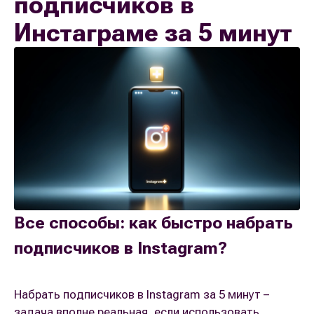
подписчиков в
Инстаграме за 5 минут
Все способы: как быстро набрать
подписчиков в Instagram?
Набрать подписчиков в Instagram за 5 минут –
задача вполне реальная, если использовать