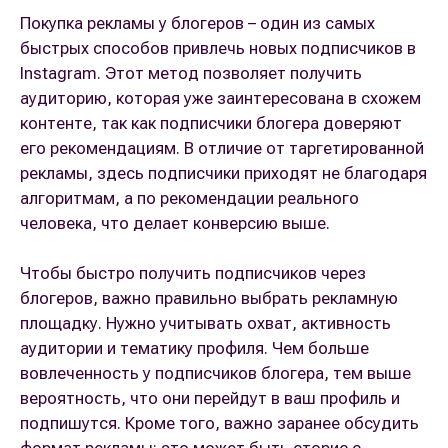
Покупка рекламы у блогеров – один из самых
быстрых способов привлечь новых подписчиков в
Instagram. Этот метод позволяет получить
аудиторию, которая уже заинтересована в схожем
контенте, так как подписчики блогера доверяют
его рекомендациям. В отличие от таргетированной
рекламы, здесь подписчики приходят не благодаря
алгоритмам, а по рекомендации реального
человека, что делает конверсию выше.
Чтобы быстро получить подписчиков через
блогеров, важно правильно выбрать рекламную
площадку. Нужно учитывать охват, активность
аудитории и тематику профиля. Чем больше
вовлеченность у подписчиков блогера, тем выше
вероятность, что они перейдут в ваш профиль и
подпишутся. Кроме того, важно заранее обсудить