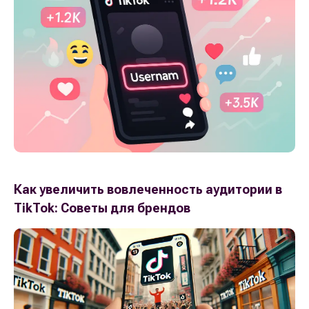
Как увеличить вовлеченность аудитории в
TikTok: Советы для брендов