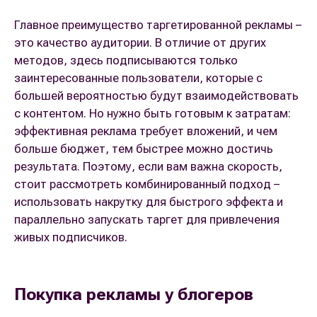
Главное преимущество таргетированной рекламы –
это качество аудитории. В отличие от других
методов, здесь подписываются только
заинтересованные пользователи, которые с
большей вероятностью будут взаимодействовать
с контентом. Но нужно быть готовым к затратам:
эффективная реклама требует вложений, и чем
больше бюджет, тем быстрее можно достичь
результата. Поэтому, если вам важна скорость,
стоит рассмотреть комбинированный подход –
использовать накрутку для быстрого эффекта и
параллельно запускать таргет для привлечения
живых подписчиков.
Покупка рекламы у блогеров