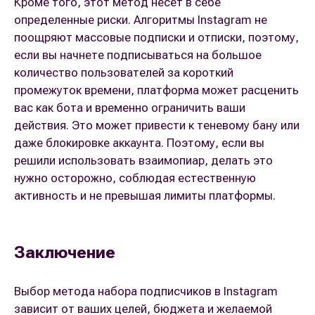
Кроме того, этот метод несет в себе
определенные риски. Алгоритмы Instagram не
поощряют массовые подписки и отписки, поэтому,
если вы начнете подписываться на большое
количество пользователей за короткий
промежуток времени, платформа может расценить
вас как бота и временно ограничить ваши
действия. Это может привести к теневому бану или
даже блокировке аккаунта. Поэтому, если вы
решили использовать взаимопиар, делать это
нужно осторожно, соблюдая естественную
активность и не превышая лимиты платформы.
Заключение
Выбор метода набора подписчиков в Instagram
зависит от ваших целей, бюджета и желаемой