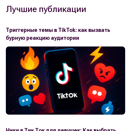
Лучшие публикации
Триггерные темы в TikTok: как вызвать
бурную реакцию аудитории
Ники в Тик Ток для девушек: Как выбрать