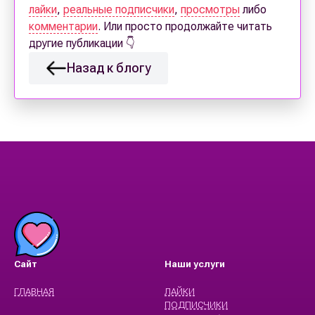
лайки
,
реальные подписчики
,
просмотры
либо
комментарии
. Или просто продолжайте читать
другие публикации 👇
Назад к блогу
Сайт
Наши услуги
ГЛАВНАЯ
ЛАЙКИ
ПОДПИСЧИКИ