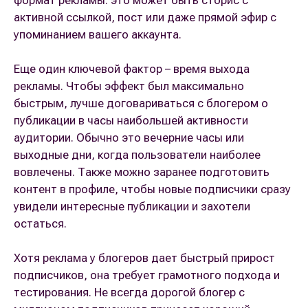
формат рекламы: это может быть сторис с
активной ссылкой, пост или даже прямой эфир с
упоминанием вашего аккаунта.
Еще один ключевой фактор – время выхода
рекламы. Чтобы эффект был максимально
быстрым, лучше договариваться с блогером о
публикации в часы наибольшей активности
аудитории. Обычно это вечерние часы или
выходные дни, когда пользователи наиболее
вовлечены. Также можно заранее подготовить
контент в профиле, чтобы новые подписчики сразу
увидели интересные публикации и захотели
остаться.
Хотя реклама у блогеров дает быстрый прирост
подписчиков, она требует грамотного подхода и
тестирования. Не всегда дорогой блогер с