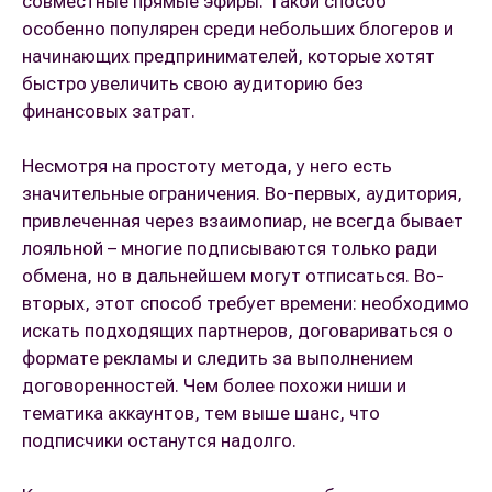
совместные прямые эфиры. Такой способ
особенно популярен среди небольших блогеров и
начинающих предпринимателей, которые хотят
быстро увеличить свою аудиторию без
финансовых затрат.
Несмотря на простоту метода, у него есть
значительные ограничения. Во-первых, аудитория,
привлеченная через взаимопиар, не всегда бывает
лояльной – многие подписываются только ради
обмена, но в дальнейшем могут отписаться. Во-
вторых, этот способ требует времени: необходимо
искать подходящих партнеров, договариваться о
формате рекламы и следить за выполнением
договоренностей. Чем более похожи ниши и
тематика аккаунтов, тем выше шанс, что
подписчики останутся надолго.