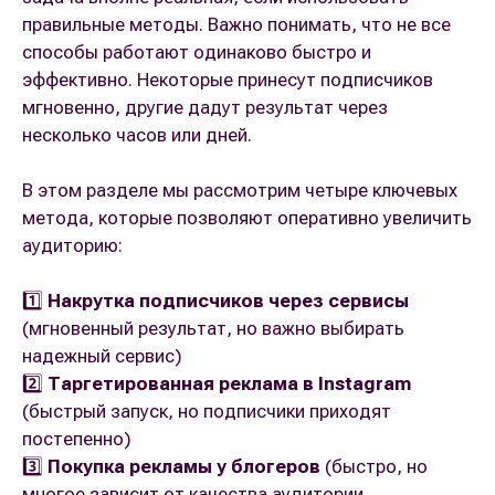
правильные методы. Важно понимать, что не все
способы работают одинаково быстро и
эффективно. Некоторые принесут подписчиков
мгновенно, другие дадут результат через
несколько часов или дней.
В этом разделе мы рассмотрим четыре ключевых
метода, которые позволяют оперативно увеличить
аудиторию:
1️⃣
Накрутка подписчиков через сервисы
(мгновенный результат, но важно выбирать
надежный сервис)
2️⃣
Таргетированная реклама в Instagram
(быстрый запуск, но подписчики приходят
постепенно)
3️⃣
Покупка рекламы у блогеров
(быстро, но
многое зависит от качества аудитории