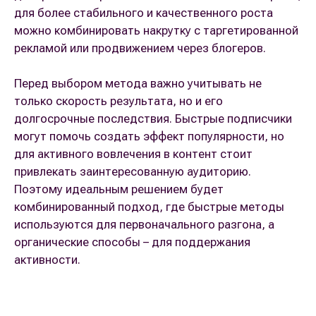
для более стабильного и качественного роста
можно комбинировать накрутку с таргетированной
рекламой или продвижением через блогеров.
Перед выбором метода важно учитывать не
только скорость результата, но и его
долгосрочные последствия. Быстрые подписчики
могут помочь создать эффект популярности, но
для активного вовлечения в контент стоит
привлекать заинтересованную аудиторию.
Поэтому идеальным решением будет
комбинированный подход, где быстрые методы
используются для первоначального разгона, а
органические способы – для поддержания
активности.