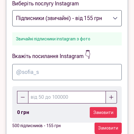
Виберіть послугу Instagram
Звичайні підписники instagram з фото
👇
Вкажіть посилання Instagram
0 грн
Замовити
500 підписників - 155 грн
Замовити