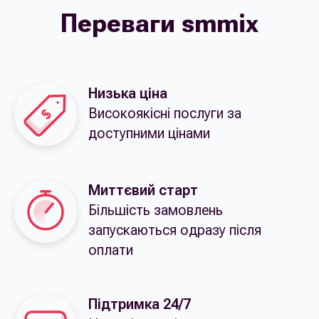
Переваги smmix
Низька ціна
Високоякісні послуги за
доступними цінами
Миттєвий старт
Більшість замовлень
запускаються одразу після
оплати
Підтримка 24/7