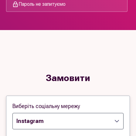
Пароль не запитуємо
Замовити
Виберіть соціальну мережу