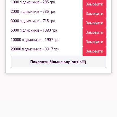
1000 підписників - 285 грн
Замовити
2000 підписників - 535 грн
Замовити
3000 підписників - 715 грн
Замовити
5000 підписників - 1080 грн
Замовити
10000 підписників - 1907 грн
Замовити
20000 підписників - 3917 грн
Замовити
Показати більше варіантів