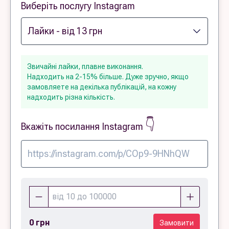
Виберіть послугу Instagram
Звичайні лайки, плавне виконання.
Надходить на 2-15% більше. Дуже зручно, якщо
замовляете на декілька публікацій, на кожну
надходить різна кількість.
👇
Вкажіть посилання Instagram
0 грн
Замовити