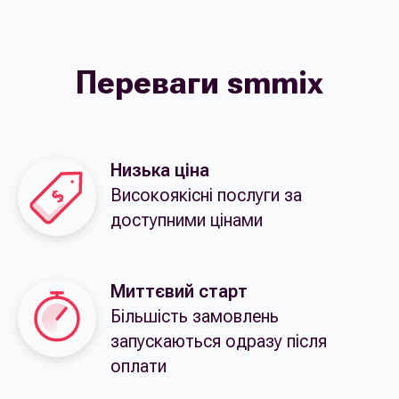
Переваги smmix
Низька ціна
Високоякісні послуги за
доступними цінами
Миттєвий старт
Більшість замовлень
запускаються одразу після
оплати