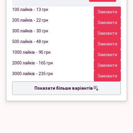
100 лайків - 13 грн
Замовити
200 лайків - 22 грн
Замовити
300 лайків - 30 грн
Замовити
500 лайків - 48 грн
Замовити
1000 лайків - 95 грн
Замовити
2000 лайків - 165 грн
Замовити
3000 лайків - 235 грн
Замовити
Показати більше варіантів