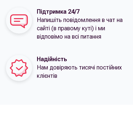
Підтримка 24/7
Напишіть повідомлення в чат на
сайті (в правому куті) і ми
відповімо на всі питання
Надійність
Нам довіряють тисячі постійних
клієнтів