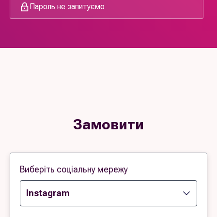
Пароль не запитуємо
Замовити
Виберіть соціальну мережу