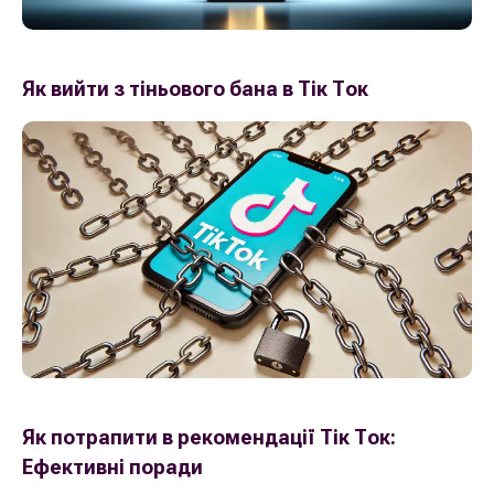
Як вийти з тіньового бана в Тік Ток
Як потрапити в рекомендації Тік Ток:
Ефективні поради