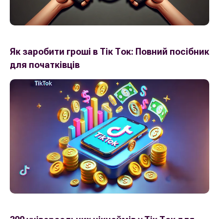
Як заробити гроші в Тік Ток: Повний посібник
для початківців