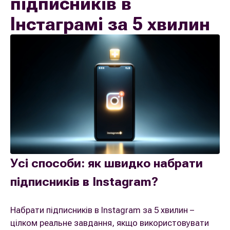
підписників в
Інстаграмі за 5 хвилин
Усі способи: як швидко набрати
підписників в Instagram?
Набрати підписників в Instagram за 5 хвилин –
цілком реальне завдання, якщо використовувати