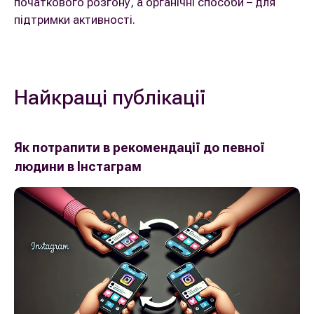
початкового розгону, а органічні способи – для
підтримки активності.
Найкращі публікації
Як потрапити в рекомендації до певної
людини в Інстаграм