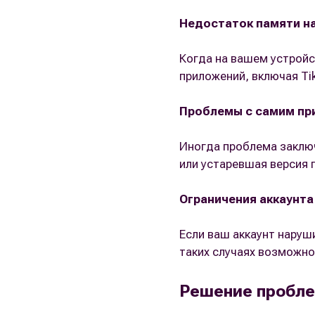
Недостаток памяти н
Когда на вашем устройс
приложений, включая Ti
Проблемы с самим пр
Иногда проблема заключ
или устаревшая версия 
Ограничения аккаунта
Если ваш аккаунт наруш
таких случаях возможно
Решение пробле