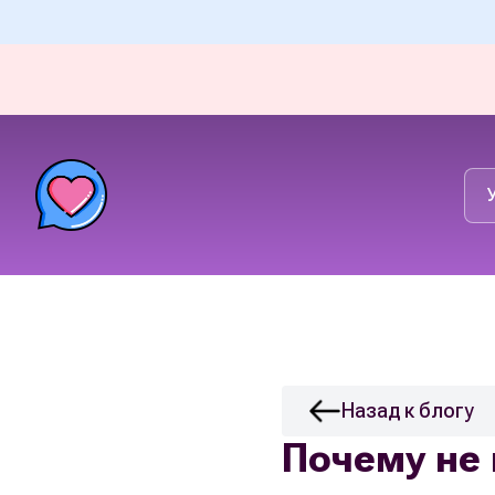
Назад к блогу
Почему не 