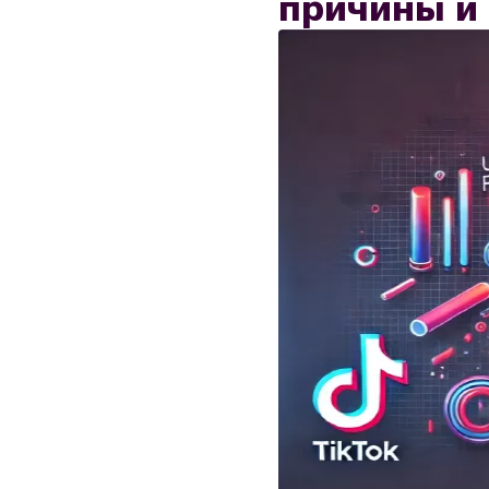
причины и