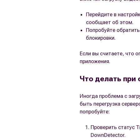
Перейдите в настройк
сообщает об этом.
Попробуйте обратитьс
блокировки.
Если вы считаете, что 
приложения.
Что делать при 
Иногда проблема с загр
быть перегрузка сервер
попробуйте:
Проверить статус T
DownDetector.