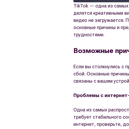
TikTok — одна из самы
делятся креативными ви
видео не загружается. 
основные причины и пре
трудностями.
Возможные прич
Если вы столкнулись с 
сбой. Основные причины
связаны с вашим устрой
Проблемы с интернет
Одна из самых распрост
требует стабильного со
интернет, проверьте, до