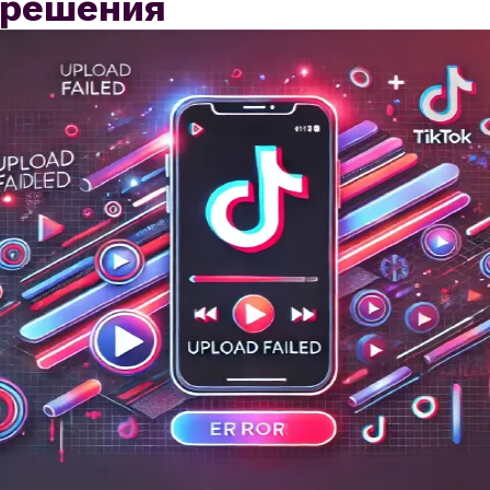
 решения