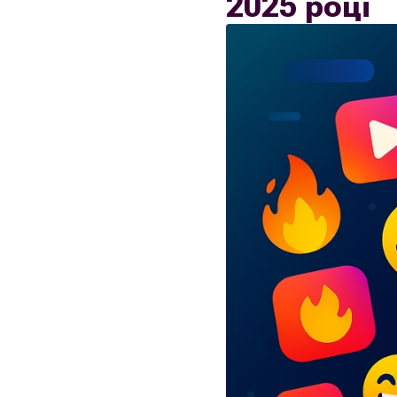
2025 році