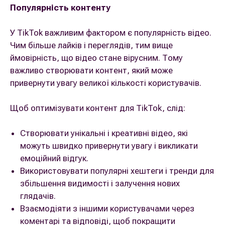
Популярність контенту
У TikTok важливим фактором є популярність відео.
Чим більше лайків і переглядів, тим вище
ймовірність, що відео стане вірусним. Тому
важливо створювати контент, який може
привернути увагу великої кількості користувачів.
Щоб оптимізувати контент для TikTok, слід:
Створювати унікальні і креативні відео, які
можуть швидко привернути увагу і викликати
емоційний відгук.
Використовувати популярні хештеги і тренди для
збільшення видимості і залучення нових
глядачів.
Взаємодіяти з іншими користувачами через
коментарі та відповіді, щоб покращити