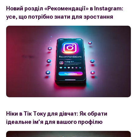
Новий розділ «Рекомендації» в Instagram:
усе, що потрібно знати для зростання
Ніки в Тік Току для дівчат: Як обрати
ідеальне ім’я для вашого профілю