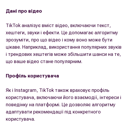
Дані про відео
TikTok аналізує вміст відео, включаючи текст,
хештеги, звуки і ефекти. Це допомагає алгоритму
зрозуміти, про що відео і кому воно може бути
цікаве. Наприклад, використання популярних звуків
і трендових хештегів може збільшити шанси на те,
що ваше відео стане популярним.
Профіль користувача
Як і Instagram, TikTok також враховує профіль
користувача, включаючи його взаємодії, інтереси і
поведінку на платформі. Це дозволяє алгоритму
адаптувати рекомендації під конкретного
користувача.