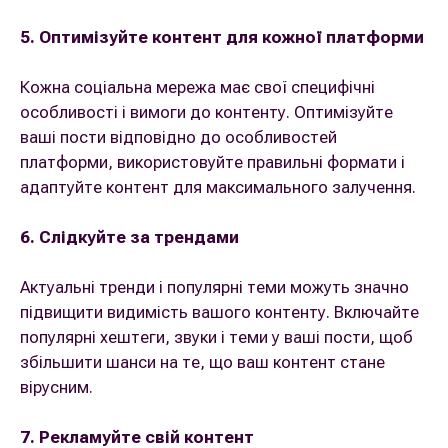
5. Оптимізуйте контент для кожної платформи
Кожна соціальна мережа має свої специфічні
особливості і вимоги до контенту. Оптимізуйте
ваші пости відповідно до особливостей
платформи, використовуйте правильні формати і
адаптуйте контент для максимального залучення.
6. Слідкуйте за трендами
Актуальні тренди і популярні теми можуть значно
підвищити видимість вашого контенту. Включайте
популярні хештеги, звуки і теми у ваші пости, щоб
збільшити шанси на те, що ваш контент стане
вірусним.
7. Рекламуйте свій контент