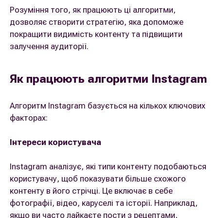
Розуміння того, як працюють ці алгоритми,
дозволяє створити стратегію, яка допоможе
покращити видимість контенту та підвищити
залучення аудиторії.
Як працюють алгоритми Instagram
Алгоритм Instagram базується на кількох ключових
факторах:
Інтереси користувача
Instagram аналізує, які типи контенту подобаються
користувачу, щоб показувати більше схожого
контенту в його стрічці. Це включає в себе
фотографії, відео, каруселі та історії. Наприклад,
якщо ви часто лайкаєте пости з рецептами,