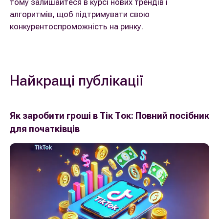
тому залишайтеся в курсі нових трендів і
алгоритмів, щоб підтримувати свою
конкурентоспроможність на ринку.
Найкращі публікації
Як заробити гроші в Тік Ток: Повний посібник
для початківців