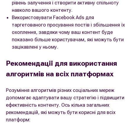
рівень залучення і створити активну спільноту
навколо вашого контенту.
Використовувати Facebook Ads для
таргетованого просування постів і збільшення їх
охоплення, завдяки чому ваш контент буде
показано більше користувачам, які можуть бути
зацікавлені у ньому.
Рекомендації для використання
алгоритмів на всіх платформах
Розуміння алгоритмів різних соціальних мереж
допомагає адаптувати вашу стратегію і підвищити
ефективність контенту. Ось кілька загальних
рекомендацій, які можуть бути корисні для всіх
платформ: