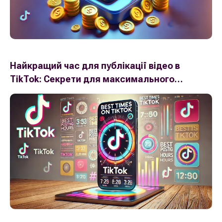
Найкращий час для публікації відео в
TikTok: Секрети для максимального
охоплення