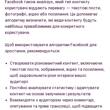
Facebook також аналізує, який тип контенту
користувачі віддають перевагу — текстові пости,
фотографії, відео або посилання. Це допомагає
алгоритму визначити, які види контенту будуть
найбільш привабливими для конкретного
користувача.
Щоб використовувати алгоритми Facebook для
зростання, рекомендується:
Створювати різноманітний контент, включаючи
текстові пости, зображення, відео та посилання,
щоб задовольнити різні інтереси вашої
аудиторії.
Постійно аналізувати статистику і адаптувати
контент на основі залучення і результатів
Взаємодіяти з аудиторією через коментарі,
опитування та прямі трансляції, щоб підвищити