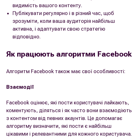
видимість вашого контенту.
Публікувати регулярно і в різний час, щоб
зрозуміти, коли ваша аудиторія найбільш
активна, і адаптувати свою стратегію
відповідно.
Як працюють алгоритми Facebook
Алгоритм Facebook також має свої особливості:
Взаємодії
Facebook оцінює, які пости користувачі лайкають,
коментують, діляться і як часто вони взаємодіють
з контентом від певних акаунтів. Це допомагає
алгоритму визначити, які пости є найбільш
цікавими і релевантними для кожного користувача.