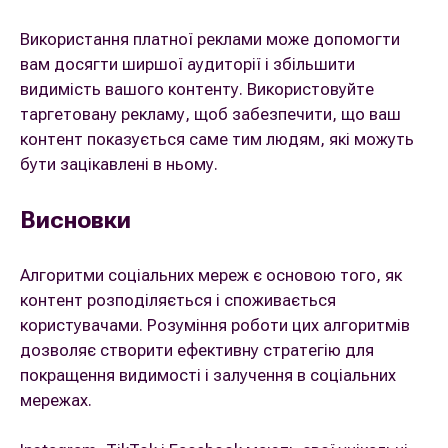
Використання платної реклами може допомогти
вам досягти ширшої аудиторії і збільшити
видимість вашого контенту. Використовуйте
таргетовану рекламу, щоб забезпечити, що ваш
контент показується саме тим людям, які можуть
бути зацікавлені в ньому.
Висновки
Алгоритми соціальних мереж є основою того, як
контент розподіляється і споживається
користувачами. Розуміння роботи цих алгоритмів
дозволяє створити ефективну стратегію для
покращення видимості і залучення в соціальних
мережах.