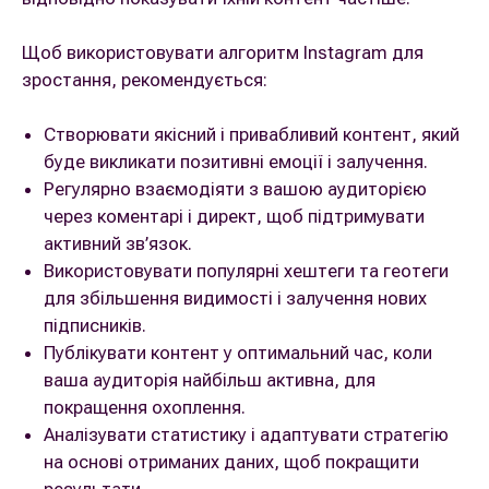
Щоб використовувати алгоритм Instagram для
зростання, рекомендується:
Створювати якісний і привабливий контент, який
буде викликати позитивні емоції і залучення.
Регулярно взаємодіяти з вашою аудиторією
через коментарі і директ, щоб підтримувати
активний зв’язок.
Використовувати популярні хештеги та геотеги
для збільшення видимості і залучення нових
підписників.
Публікувати контент у оптимальний час, коли
ваша аудиторія найбільш активна, для
покращення охоплення.
Аналізувати статистику і адаптувати стратегію
на основі отриманих даних, щоб покращити